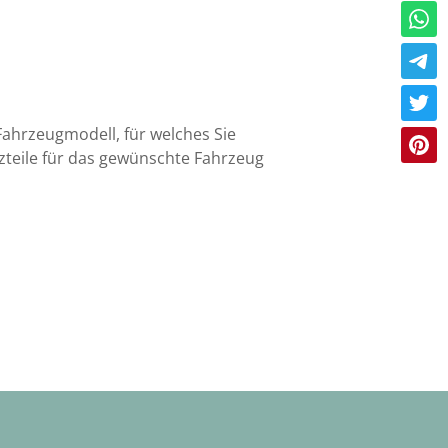
 Fahrzeugmodell, für welches Sie
tzteile für das gewünschte Fahrzeug