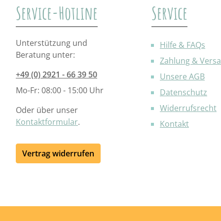
Service-Hotline
Service
Unterstützung und
Hilfe & FAQs
Beratung unter:
Zahlung & Vers
+49 (0) 2921 - 66 39 50
Unsere AGB
Mo-Fr: 08:00 - 15:00 Uhr
Datenschutz
Widerrufsrecht
Oder über unser
Kontaktformular
.
Kontakt
Vertrag widerrufen