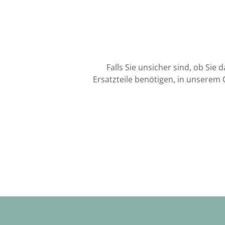
Falls Sie unsicher sind, ob Sie
Ersatzteile benötigen, in unserem 