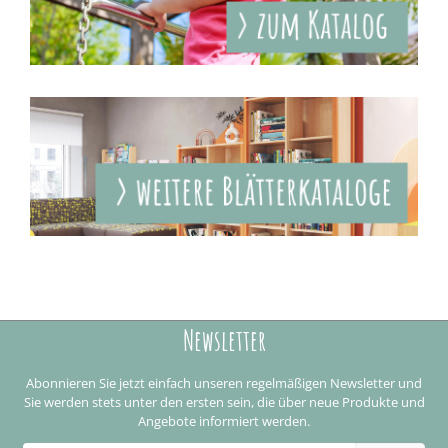
Newsletter
Abonnieren Sie jetzt einfach unseren regelmäßigen Newsletter und
Sie werden stets unter den ersten sein, die über neue Produkte und
Angebote informiert werden.