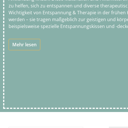
zu helfen, sich zu entspannen und diverse therapeutisc
Wichtigkeit von Entspannung & Therapie in der frühen K
werden – sie tragen maßgeblich zur geistigen und körpe
beispielsweise spezielle Entspannungskissen und -decke
Mehr lesen