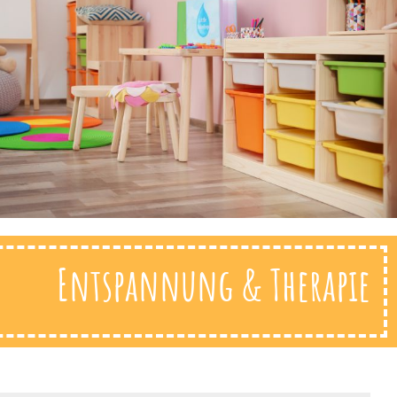
Entspannung & Therapie