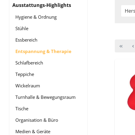
Ausstattungs-Highlights
Hers
Hygiene & Ordnung
Stühle
Essbereich
Entspannung & Therapie
Schlafbereich
Teppiche
Wickelraum
Turnhalle & Bewegungsraum
Tische
Organisation & Büro
Medien & Geräte