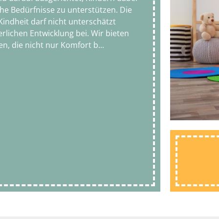
he Bedürfnisse zu unterstützen. Die
indheit darf nicht unterschätzt
rlichen Entwicklung bei. Wir bieten
n, die nicht nur Komfort b
...