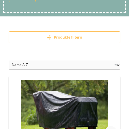
Produkte filtern