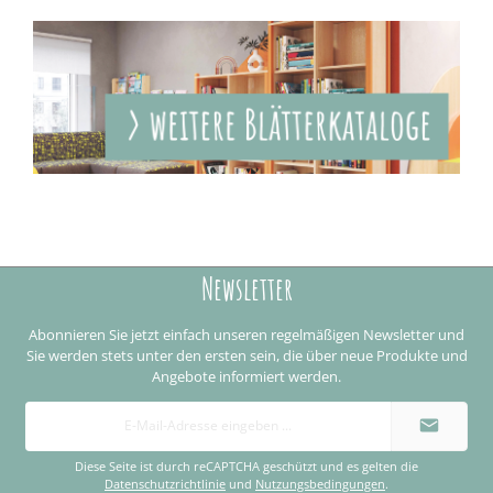
Newsletter
Abonnieren Sie jetzt einfach unseren regelmäßigen Newsletter und
Sie werden stets unter den ersten sein, die über neue Produkte und
Angebote informiert werden.
E-
Mail-
Adresse
*
Diese Seite ist durch reCAPTCHA geschützt und es gelten die
Datenschutzrichtlinie
und
Nutzungsbedingungen
.