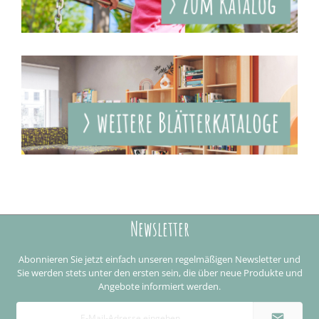
Newsletter
Abonnieren Sie jetzt einfach unseren regelmäßigen Newsletter und
Sie werden stets unter den ersten sein, die über neue Produkte und
Angebote informiert werden.
E-
Mail-