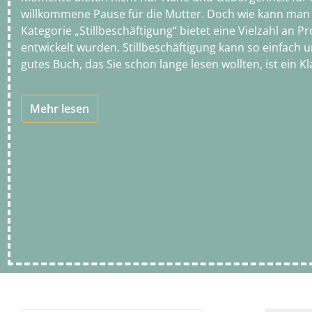
willkommene Pause für die Mutter. Doch wie kann man di
Kategorie „Stillbeschäftigung“ bietet eine Vielzahl an
entwickelt wurden. Stillbeschäftigung kann so einfach und
gutes Buch, das Sie schon lange lesen wollten, ist ein Kl
Mehr lesen