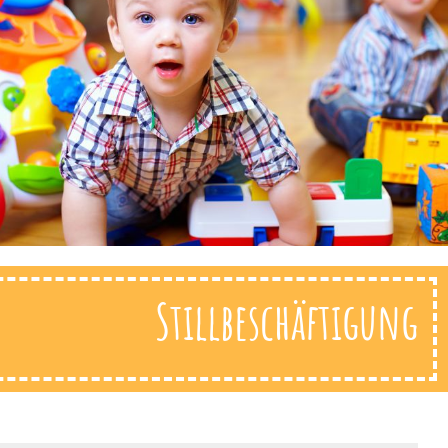
Stillbeschäftigung