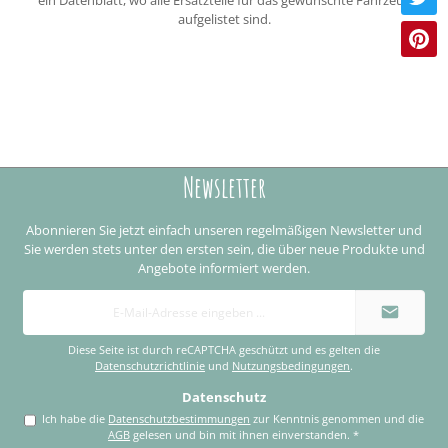
aufgelistet sind.
Newsletter
Abonnieren Sie jetzt einfach unseren regelmäßigen Newsletter und
Sie werden stets unter den ersten sein, die über neue Produkte und
Angebote informiert werden.
E-
Mail-
Adresse
*
Diese Seite ist durch reCAPTCHA geschützt und es gelten die
Datenschutzrichtlinie
und
Nutzungsbedingungen
.
Datenschutz
Ich habe die
Datenschutzbestimmungen
zur Kenntnis genommen und die
AGB
gelesen und bin mit ihnen einverstanden.
*