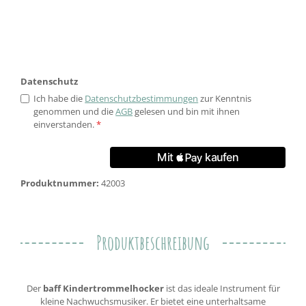
Datenschutz
Ich habe die
Datenschutzbestimmungen
zur Kenntnis
genommen und die
AGB
gelesen und bin mit ihnen
einverstanden.
*
Produktnummer:
42003
Produktbeschreibung
Der
baff Kindertrommelhocker
ist das ideale Instrument für
kleine Nachwuchsmusiker. Er bietet eine unterhaltsame