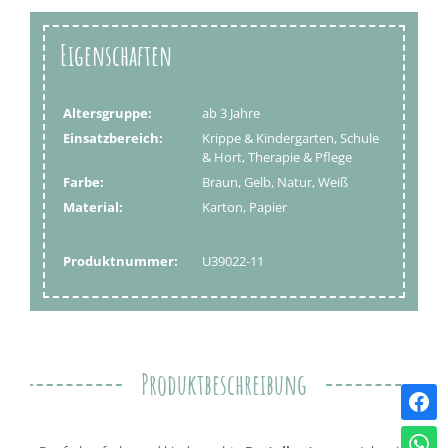
Eigenschaften
Altersgruppe:
ab 3 Jahre
Einsatzbereich:
Krippe & Kindergarten, Schule
& Hort, Therapie & Pflege
Farbe:
Braun, Gelb, Natur, Weiß
Material:
Karton, Papier
Produktnummer:
U39022-11
Produktbeschreibung