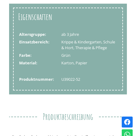
Eigenschaften
Altersgruppe:
ab 3 Jahre
Einsatzbereich:
Krippe & Kindergarten, Schule
& Hort, Therapie & Pflege
Farbe:
Grün
Material:
Karton, Papier
Produktnummer:
U39022-52
Produktbeschreibung