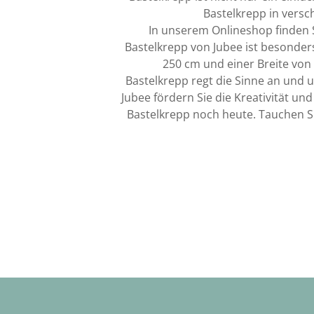
Bastelkrepp in versc
In unserem Onlineshop finden Si
Bastelkrepp von Jubee ist besonders
250 cm und einer Breite von
Bastelkrepp regt die Sinne an und 
Jubee fördern Sie die Kreativität und
Bastelkrepp noch heute. Tauchen Sie