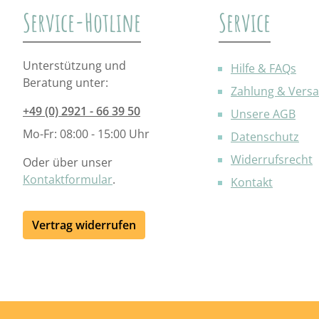
Service-Hotline
Service
Unterstützung und
Hilfe & FAQs
Beratung unter:
Zahlung & Vers
+49 (0) 2921 - 66 39 50
Unsere AGB
Mo-Fr: 08:00 - 15:00 Uhr
Datenschutz
Widerrufsrecht
Oder über unser
Kontaktformular
.
Kontakt
Vertrag widerrufen