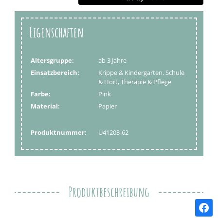
Eigenschaften
Altersgruppe:
ab 3 Jahre
Einsatzbereich:
Krippe & Kindergarten, Schule
& Hort, Therapie & Pflege
Farbe:
Pink
Material:
Papier
Produktnummer:
U41203-62
Produktbeschreibung