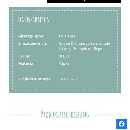
Eigenschaften
Altersgruppe:
ab 3 Jahre
Einsatzbereich:
Krippe & Kindergarten, Schule
& Hort, Therapie & Pflege
Farbe:
Braun
Material:
Papier
Produktnummer:
U41203-73
Produktbeschreibung