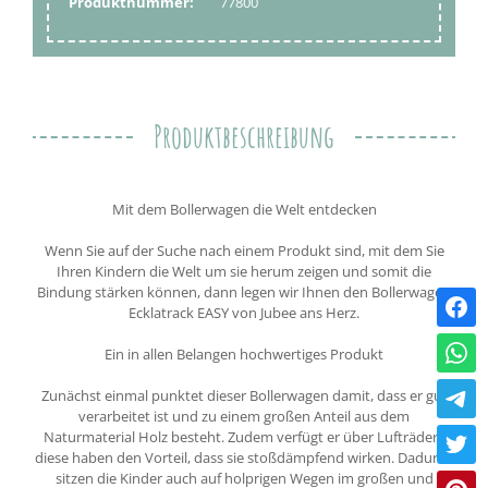
Produktnummer:
77800
Produktbeschreibung
Mit dem Bollerwagen die Welt entdecken
Wenn Sie auf der Suche nach einem Produkt sind, mit dem Sie
Ihren Kindern die Welt um sie herum zeigen und somit die
Bindung stärken können, dann legen wir Ihnen den Bollerwagen
Ecklatrack EASY von Jubee ans Herz.
Ein in allen Belangen hochwertiges Produkt
Zunächst einmal punktet dieser Bollerwagen damit, dass er gut
verarbeitet ist und zu einem großen Anteil aus dem
Naturmaterial Holz besteht. Zudem verfügt er über Lufträder -
diese haben den Vorteil, dass sie stoßdämpfend wirken. Dadurch
sitzen die Kinder auch auf holprigen Wegen im großen und