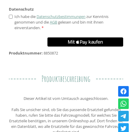
Datenschutz
Ich habe die
Datenschutzbestimmungen
zur Kenntnis
genommen und die
AGB
gelesen und bin mit ihnen
einverstanden.
*
Produktnummer:
8850872
Produktbeschreibung
Dieser Artikel ist vom Umtausch ausgeschlossen.
Falls Sie unsicher sind, ob Sie das passende Ersatzteil gefunden
haben, rufen Sie bitte das Fahrzeugmodell, für welches Sie
Ersatzteile benötigen, in unserem Onlineshop auf. Dort finden Sie
ein Datenblatt, wo alle Ersatzteile für das gewünschte Fahrzeug