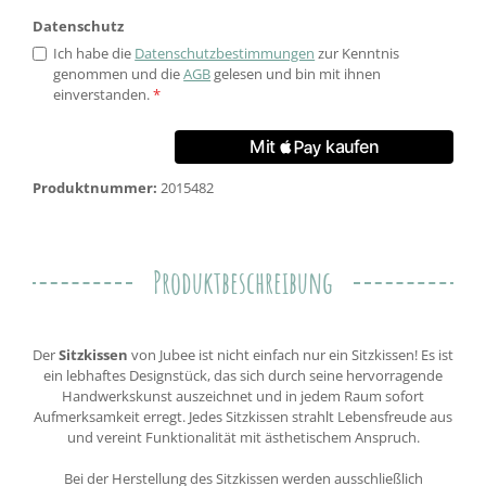
Datenschutz
Ich habe die
Datenschutzbestimmungen
zur Kenntnis
genommen und die
AGB
gelesen und bin mit ihnen
einverstanden.
*
Produktnummer:
2015482
Produktbeschreibung
Der
Sitzkissen
von Jubee ist nicht einfach nur ein Sitzkissen! Es ist
ein lebhaftes Designstück, das sich durch seine hervorragende
Handwerkskunst auszeichnet und in jedem Raum sofort
Aufmerksamkeit erregt. Jedes Sitzkissen strahlt Lebensfreude aus
und vereint Funktionalität mit ästhetischem Anspruch.
Bei der Herstellung des Sitzkissen werden ausschließlich