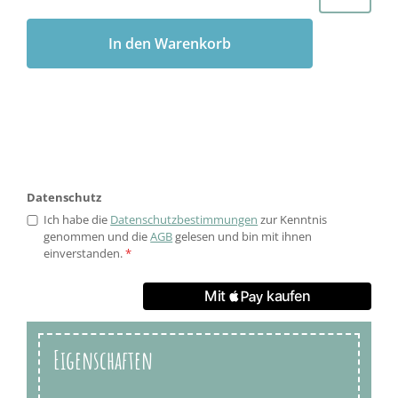
In den Warenkorb
Datenschutz
Ich habe die
Datenschutzbestimmungen
zur Kenntnis
genommen und die
AGB
gelesen und bin mit ihnen
einverstanden.
*
Eigenschaften