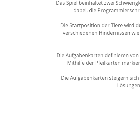
Das Spiel beinhaltet zwei Schwierig
dabei, die Programmierschrit
Die Startposition der Tiere wird 
verschiedenen Hindernissen wie
Die Aufgabenkarten definieren von 
Mithilfe der Pfeilkarten marki
Die Aufgabenkarten steigern sich
Lösungen.