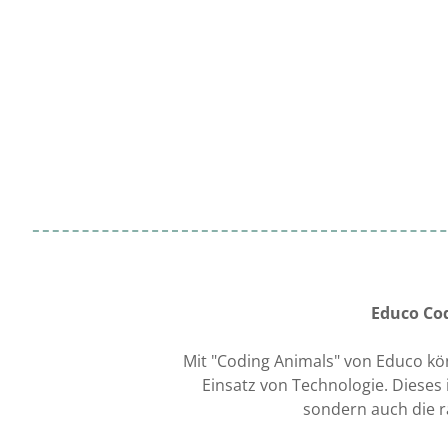
Educo Co
Mit "Coding Animals" von Educo kö
Einsatz von Technologie. Dieses 
sondern auch die r