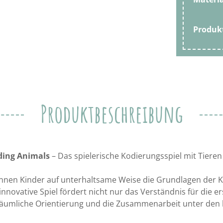
Produ
Produktbeschreibung
ding Animals
– Das spielerische Kodierungsspiel mit Tieren
nnen Kinder auf unterhaltsame Weise die Grundlagen der 
innovative Spiel fördert nicht nur das Verständnis für die 
äumliche Orientierung und die Zusammenarbeit unter den 