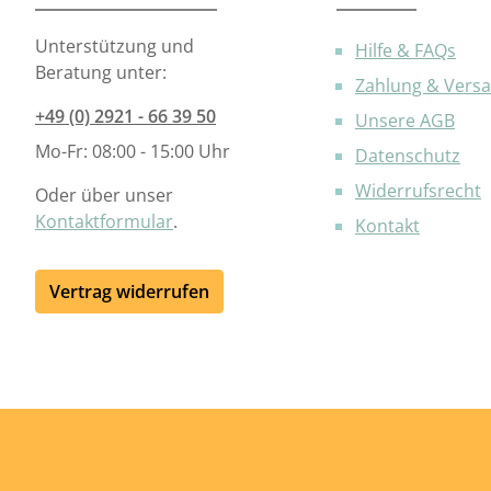
Unterstützung und
Hilfe & FAQs
Beratung unter:
Zahlung & Vers
+49 (0) 2921 - 66 39 50
Unsere AGB
Mo-Fr: 08:00 - 15:00 Uhr
Datenschutz
Widerrufsrecht
Oder über unser
Kontaktformular
.
Kontakt
Vertrag widerrufen