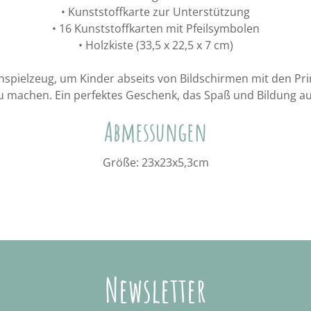
• Kunststoffkarte zur Unterstützung
• 16 Kunststoffkarten mit Pfeilsymbolen
• Holzkiste (33,5 x 22,5 x 7 cm)
ernspielzeug, um Kinder abseits von Bildschirmen mit den Pr
 machen. Ein perfektes Geschenk, das Spaß und Bildung auf
Abmessungen
Größe: 23x23x5,3cm
Newsletter