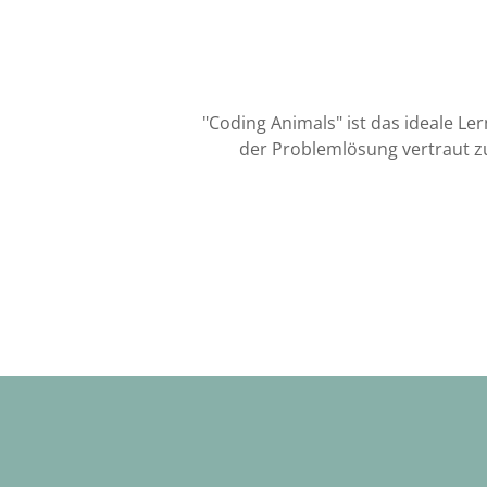
"Coding Animals" ist das ideale L
der Problemlösung vertraut zu