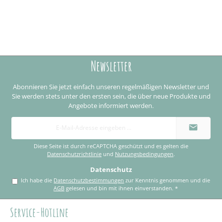
Newsletter
Abonnieren Sie jetzt einfach unseren regelmäßigen Newsletter und
Sie werden stets unter den ersten sein, die über neue Produkte und
Angebote informiert werden.
E-
Mail-
Adresse
*
Diese Seite ist durch reCAPTCHA geschützt und es gelten die
Datenschutzrichtlinie
und
Nutzungsbedingungen
.
Datenschutz
Ich habe die
Datenschutzbestimmungen
zur Kenntnis genommen und die
AGB
gelesen und bin mit ihnen einverstanden.
*
Service-Hotline