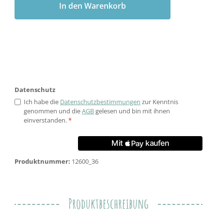
In den Warenkorb
Datenschutz
Ich habe die
Datenschutzbestimmungen
zur Kenntnis
genommen und die
AGB
gelesen und bin mit ihnen
einverstanden.
*
Produktnummer:
12600_36
Produktbeschreibung