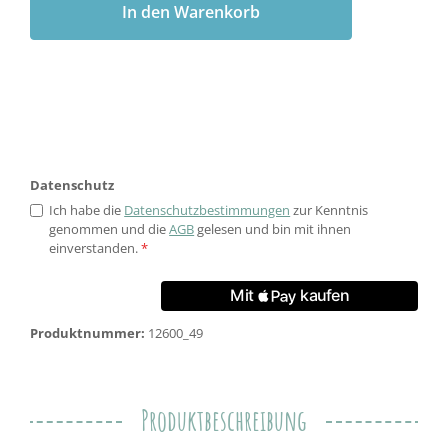
In den Warenkorb
Datenschutz
Ich habe die
Datenschutzbestimmungen
zur Kenntnis
genommen und die
AGB
gelesen und bin mit ihnen
einverstanden.
*
Produktnummer:
12600_49
Produktbeschreibung