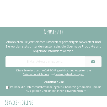
Newsletter
Abonnieren Sie jetzt einfach unseren regelmäßigen Newsletter und
Sie werden stets unter den ersten sein, die über neue Produkte und
Angebote informiert werden.
E-
Mail-
Adresse
*
Diese Seite ist durch reCAPTCHA geschützt und es gelten die
Datenschutzrichtlinie
und
Nutzungsbedingungen
.
Datenschutz
Ich habe die
Datenschutzbestimmungen
zur Kenntnis genommen und die
AGB
gelesen und bin mit ihnen einverstanden.
*
Service-Hotline