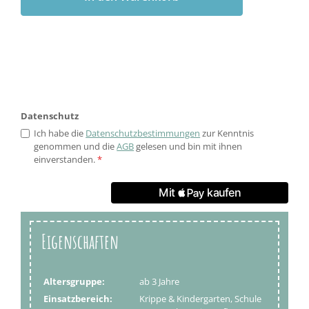
Datenschutz
Ich habe die
Datenschutzbestimmungen
zur Kenntnis
genommen und die
AGB
gelesen und bin mit ihnen
einverstanden.
*
Eigenschaften
Altersgruppe:
ab 3 Jahre
Einsatzbereich:
Krippe & Kindergarten, Schule