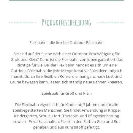
Produktbeschreibung
Flexibahn - die flexible Outdoor-Bällebahn
Sie sind auf der Suche nach einer Outdoor-Beschäftigung für
Groß und Klein? Dann ist die Flexibahn von Jubee garantiert das
Richtige für Sie! Bei der Flexibahn handelt es sich um eine
Outdoor-Bällebahn, die jede Menge kreative Spielideen möglich
macht. Durch ihre flexiblen Rohre, die man ganz nach Lust und
Laune bewegen kann, lassen sich ständig neue Bahnen kreieren.
Spielspaß für Groß und Klein
Die Flexibahn eignet sich für Kinder ab 3 Jahren und für alle
spielbegeisterten Menschen. Sie findet Anwendung in Krippe,
Kindergarten, Schule, Hort, Therapie- und Pflegeeinrichtung
sowie in Privathaushalten. Sie ist in den Farben Gelb und Rot
gehalten und aus Kunststoff gefertigt.