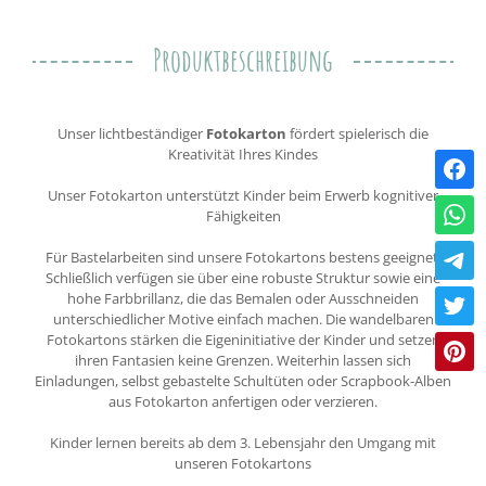
Produktbeschreibung
Unser lichtbeständiger
Fotokarton
fördert spielerisch die
Kreativität Ihres Kindes
Unser Fotokarton unterstützt Kinder beim Erwerb kognitiver
Fähigkeiten
Für Bastelarbeiten sind unsere Fotokartons bestens geeignet.
Schließlich verfügen sie über eine robuste Struktur sowie eine
hohe Farbbrillanz, die das Bemalen oder Ausschneiden
unterschiedlicher Motive einfach machen. Die wandelbaren
Fotokartons stärken die Eigeninitiative der Kinder und setzen
ihren Fantasien keine Grenzen. Weiterhin lassen sich
Einladungen, selbst gebastelte Schultüten oder Scrapbook-Alben
aus Fotokarton anfertigen oder verzieren.
Kinder lernen bereits ab dem 3. Lebensjahr den Umgang mit
unseren Fotokartons