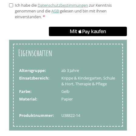
Ich habe die
Datenschutzbestimmungen
zur Kenntnis
genommen und die
AGB
gelesen und bin mit ihnen
einverstanden.
*
Eigenschaften
Altersgruppe:
ab 3 Jahre
Einsatzbereich:
Krippe & Kindergarten, Schule
& Hort, Therapie & Pflege
Farbe:
Gelb
Material:
Papier
Produktnummer:
U38822-14