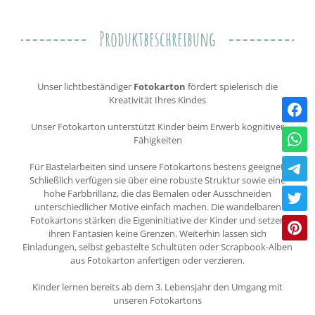
Produktbeschreibung
Unser lichtbeständiger
Fotokarton
fördert spielerisch die
Kreativität Ihres Kindes
Unser Fotokarton unterstützt Kinder beim Erwerb kognitiver
Fähigkeiten
Für Bastelarbeiten sind unsere Fotokartons bestens geeignet.
Schließlich verfügen sie über eine robuste Struktur sowie eine
hohe Farbbrillanz, die das Bemalen oder Ausschneiden
unterschiedlicher Motive einfach machen. Die wandelbaren
Fotokartons stärken die Eigeninitiative der Kinder und setzen
ihren Fantasien keine Grenzen. Weiterhin lassen sich
Einladungen, selbst gebastelte Schultüten oder Scrapbook-Alben
aus Fotokarton anfertigen oder verzieren.
Kinder lernen bereits ab dem 3. Lebensjahr den Umgang mit
unseren Fotokartons