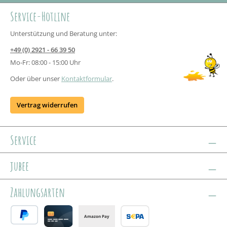
Service-Hotline
Unterstützung und Beratung unter:
+49 (0) 2921 - 66 39 50
Mo-Fr: 08:00 - 15:00 Uhr
Oder über unser
Kontaktformular
.
Vertrag widerrufen
Service
jubee
Zahlungsarten
Amazon Pay