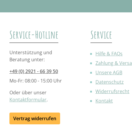
Service-Hotline
Service
Unterstützung und
Hilfe & FAQs
Beratung unter:
Zahlung & Vers
+49 (0) 2921 - 66 39 50
Unsere AGB
Mo-Fr: 08:00 - 15:00 Uhr
Datenschutz
Widerrufsrecht
Oder über unser
Kontaktformular
.
Kontakt
Vertrag widerrufen