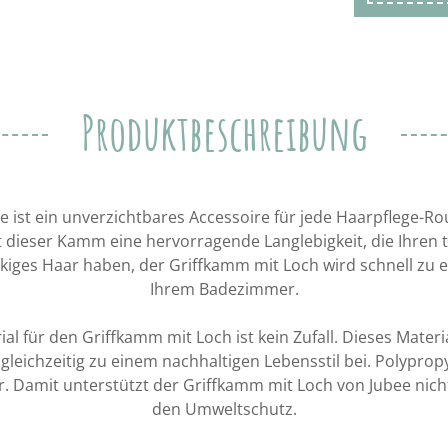
Produktbeschreibung
e ist ein unverzichtbares Accessoire für jede Haarpflege-Ro
 dieser Kamm eine hervorragende Langlebigkeit, die Ihren t
lockiges Haar haben, der Griffkamm mit Loch wird schnell zu 
Ihrem Badezimmer.
l für den Griffkamm mit Loch ist kein Zufall. Dieses Materia
gleichzeitig zu einem nachhaltigen Lebensstil bei. Polypropy
r. Damit unterstützt der Griffkamm mit Loch von Jubee nich
den Umweltschutz.