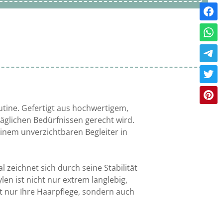
utine. Gefertigt aus hochwertigem,
äglichen Bedürfnissen gerecht wird.
einem unverzichtbaren Begleiter in
l zeichnet sich durch seine Stabilität
len ist nicht nur extrem langlebig,
t nur Ihre Haarpflege, sondern auch