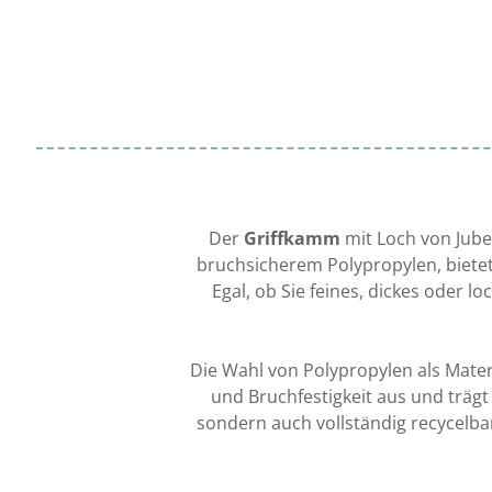
Der
Griffkamm
mit Loch von Jube
bruchsicherem Polypropylen, bietet
Egal, ob Sie feines, dickes oder 
Die Wahl von Polypropylen als Materia
und Bruchfestigkeit aus und trägt 
sondern auch vollständig recycelba