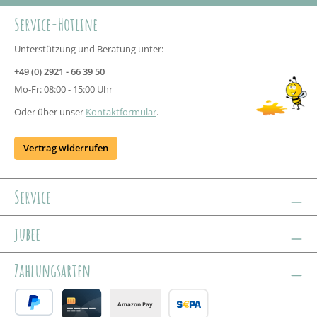
Service-Hotline
Unterstützung und Beratung unter:
+49 (0) 2921 - 66 39 50
Mo-Fr: 08:00 - 15:00 Uhr
Oder über unser
Kontaktformular
.
Vertrag widerrufen
Service
jubee
Zahlungsarten
Amazon Pay