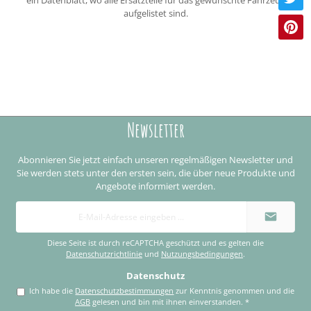
aufgelistet sind.
Newsletter
Abonnieren Sie jetzt einfach unseren regelmäßigen Newsletter und
Sie werden stets unter den ersten sein, die über neue Produkte und
Angebote informiert werden.
E-
Mail-
Adresse
*
Diese Seite ist durch reCAPTCHA geschützt und es gelten die
Datenschutzrichtlinie
und
Nutzungsbedingungen
.
Datenschutz
Ich habe die
Datenschutzbestimmungen
zur Kenntnis genommen und die
AGB
gelesen und bin mit ihnen einverstanden.
*