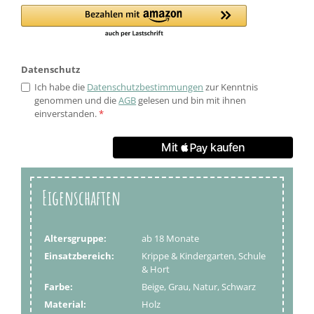
Datenschutz
Ich habe die
Datenschutzbestimmungen
zur Kenntnis
genommen und die
AGB
gelesen und bin mit ihnen
einverstanden.
*
Eigenschaften
Altersgruppe:
ab 18 Monate
Einsatzbereich:
Krippe & Kindergarten, Schule
& Hort
Farbe:
Beige, Grau, Natur, Schwarz
Material:
Holz