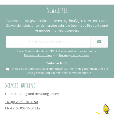
Newsletter
Abonnieren Sie jetzt einfach unseren regelmäßigen Newsletter und
Sie werden stets unter den ersten sein, die über neue Produkte und
Angebote informiert werden.
E-
Mail-
Adresse
*
Diese Seite ist durch reCAPTCHA geschützt und es gelten die
Datenschutzrichtlinie
und
Nutzungsbedingungen
.
Datenschutz
Ich habe die
Datenschutzbestimmungen
zur Kenntnis genommen und die
AGB
gelesen und bin mit ihnen einverstanden.
*
Service-Hotline
Unterstützung und Beratung unter:
+49 (0) 2921 - 66 39 50
Mo-Fr: 08:00 - 15:00 Uhr