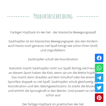
Produktbeschreibung
Farbiger Hüpfsack im 4er-Set - der klassische Bewegungsspaß
Sackhüpfen ist ein klassisches Bewegungsspiel, das den Kindern
auch heute noch genauso viel Spaß bringt wie schon ihren Groß-
und Urgroßeltern.
Sackhüpfen schult die Koordination
Natürlich macht Sackhüpfen nicht nur Spaß! Richtig viel Freude
an diesem Sport haben die Kids, wenn sie um die Wette hüpfen.
Das macht dann draußen auf dem Schulhof oder bei einem
Sportfest doppelt so viel Spaß. Sackhüpfen schult gleichzeitig die
Koordination und den Gleichgewichtssinn. Es stärkt die Muskeln
und erhöht die Sprungkraft in den Beinen. Und powert so richtig
schön aus!
Der farbige Hüpfsack im praktischen 4er-Set