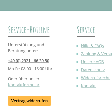
Service-Hotline
Service
Unterstützung und
Hilfe & FAQs
Beratung unter:
Zahlung & Vers
+49 (0) 2921 - 66 39 50
Unsere AGB
Mo-Fr: 08:00 - 15:00 Uhr
Datenschutz
Widerrufsrecht
Oder über unser
Kontaktformular
.
Kontakt
Vertrag widerrufen