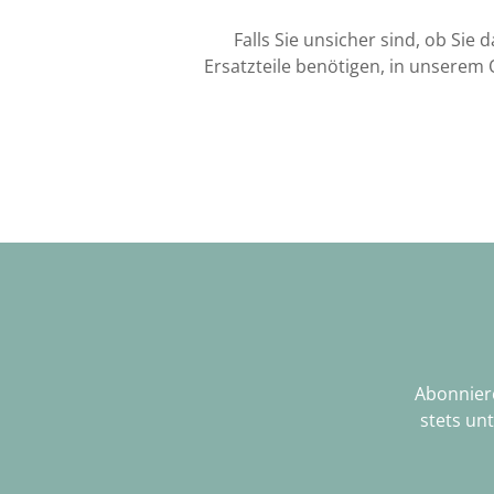
Falls Sie unsicher sind, ob Sie
Ersatzteile benötigen, in unserem 
Abonniere
stets un