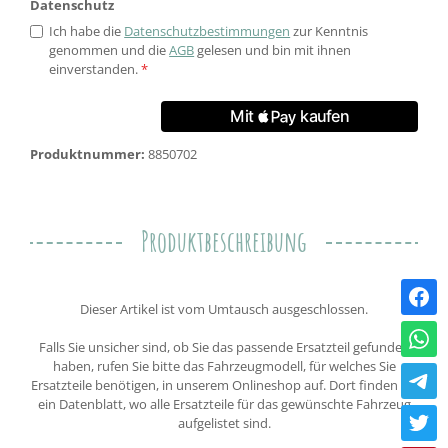
Datenschutz
Ich habe die
Datenschutzbestimmungen
zur Kenntnis
genommen und die
AGB
gelesen und bin mit ihnen
einverstanden.
*
Produktnummer:
8850702
Produktbeschreibung
Dieser Artikel ist vom Umtausch ausgeschlossen.
Falls Sie unsicher sind, ob Sie das passende Ersatzteil gefunden
haben, rufen Sie bitte das Fahrzeugmodell, für welches Sie
Ersatzteile benötigen, in unserem Onlineshop auf. Dort finden Sie
ein Datenblatt, wo alle Ersatzteile für das gewünschte Fahrzeug
aufgelistet sind.