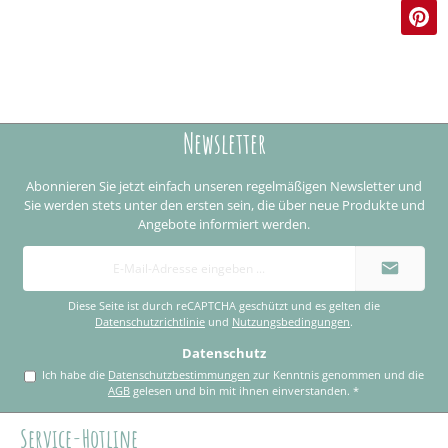
Newsletter
Abonnieren Sie jetzt einfach unseren regelmäßigen Newsletter und
Sie werden stets unter den ersten sein, die über neue Produkte und
Angebote informiert werden.
E-
Mail-
Adresse
*
Diese Seite ist durch reCAPTCHA geschützt und es gelten die
Datenschutzrichtlinie
und
Nutzungsbedingungen
.
Datenschutz
Ich habe die
Datenschutzbestimmungen
zur Kenntnis genommen und die
AGB
gelesen und bin mit ihnen einverstanden.
*
Service-Hotline