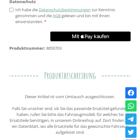
Datenschutz
Ich habe die
Datenschutzbestimmungen
zur Kenntnis
genommen und die
AGB
gelesen und bin mit ihnen
einverstanden.
*
Produktnummer:
8850703
Produktbeschreibung
Dieser Artikel ist vom Umtausch ausgeschlossen.
Falls Sie unsicher sind, ob Sie das passende Ersatzteil gefunden
haben, rufen Sie bitte das Fahrzeugmodell, für welches Sie
Ersatzteile benötigen, in unserem Onlineshop auf. Dort finden Sie
ein Datenblatt, wo alle Ersatzteile für das gewünschte Fahrzeug
aufgelistet sind.