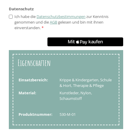
Datenschutz
Ich habe die
Datenschutzbestimmungen
zur Kenntnis
genommen und die
AGB
gelesen und bin mit ihnen
einverstanden.
*
Eigenschaften
Einsatzbereich:
Krippe & Kindergarten, Schule
& Hort, Therapie & Pflege
Material:
Kunstleder, Nylon,
Schaumstoff
Produktnummer:
530-M-01