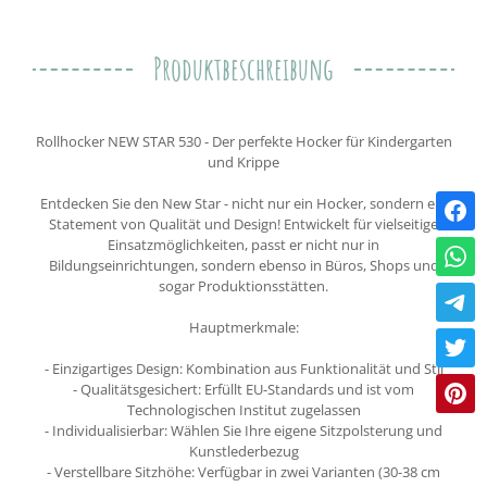
Produktbeschreibung
Rollhocker NEW STAR 530 - Der perfekte Hocker für Kindergarten
und Krippe
Entdecken Sie den New Star - nicht nur ein Hocker, sondern ein
Statement von Qualität und Design! Entwickelt für vielseitige
Einsatzmöglichkeiten, passt er nicht nur in
Bildungseinrichtungen, sondern ebenso in Büros, Shops und
sogar Produktionsstätten.
Hauptmerkmale:
- Einzigartiges Design: Kombination aus Funktionalität und Stil
- Qualitätsgesichert: Erfüllt EU-Standards und ist vom
Technologischen Institut zugelassen
- Individualisierbar: Wählen Sie Ihre eigene Sitzpolsterung und
Kunstlederbezug
- Verstellbare Sitzhöhe: Verfügbar in zwei Varianten (30-38 cm