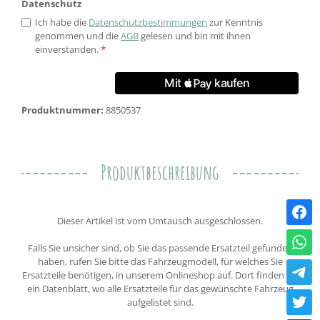
Datenschutz
Ich habe die
Datenschutzbestimmungen
zur Kenntnis
genommen und die
AGB
gelesen und bin mit ihnen
einverstanden.
*
Produktnummer:
8850537
Produktbeschreibung
Dieser Artikel ist vom Umtausch ausgeschlossen.
Falls Sie unsicher sind, ob Sie das passende Ersatzteil gefunden
haben, rufen Sie bitte das Fahrzeugmodell, für welches Sie
Ersatzteile benötigen, in unserem Onlineshop auf. Dort finden Sie
ein Datenblatt, wo alle Ersatzteile für das gewünschte Fahrzeug
aufgelistet sind.