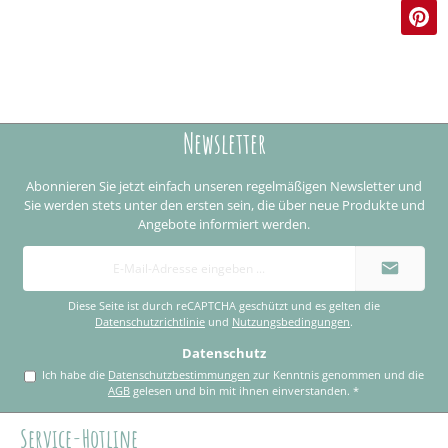
Newsletter
Abonnieren Sie jetzt einfach unseren regelmäßigen Newsletter und
Sie werden stets unter den ersten sein, die über neue Produkte und
Angebote informiert werden.
E-
Mail-
Adresse
*
Diese Seite ist durch reCAPTCHA geschützt und es gelten die
Datenschutzrichtlinie
und
Nutzungsbedingungen
.
Datenschutz
Ich habe die
Datenschutzbestimmungen
zur Kenntnis genommen und die
AGB
gelesen und bin mit ihnen einverstanden.
*
Service-Hotline