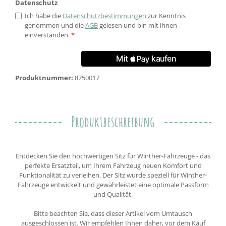
Datenschutz
Ich habe die
Datenschutzbestimmungen
zur Kenntnis
genommen und die
AGB
gelesen und bin mit ihnen
einverstanden.
*
Produktnummer:
8750017
Produktbeschreibung
Entdecken Sie den hochwertigen Sitz für Winther-Fahrzeuge - das
perfekte Ersatzteil, um Ihrem Fahrzeug neuen Komfort und
Funktionalität zu verleihen. Der Sitz wurde speziell für Winther-
Fahrzeuge entwickelt und gewährleistet eine optimale Passform
und Qualität.
Bitte beachten Sie, dass dieser Artikel vom Umtausch
ausgeschlossen ist. Wir empfehlen Ihnen daher, vor dem Kauf