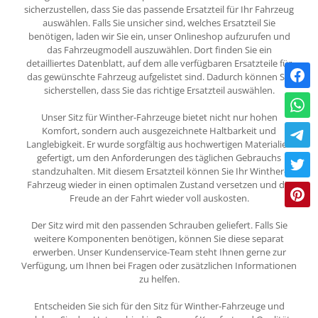
sicherzustellen, dass Sie das passende Ersatzteil für Ihr Fahrzeug
auswählen. Falls Sie unsicher sind, welches Ersatzteil Sie
benötigen, laden wir Sie ein, unser Onlineshop aufzurufen und
das Fahrzeugmodell auszuwählen. Dort finden Sie ein
detailliertes Datenblatt, auf dem alle verfügbaren Ersatzteile für
das gewünschte Fahrzeug aufgelistet sind. Dadurch können Sie
sicherstellen, dass Sie das richtige Ersatzteil auswählen.
Unser Sitz für Winther-Fahrzeuge bietet nicht nur hohen
Komfort, sondern auch ausgezeichnete Haltbarkeit und
Langlebigkeit. Er wurde sorgfältig aus hochwertigen Materialien
gefertigt, um den Anforderungen des täglichen Gebrauchs
standzuhalten. Mit diesem Ersatzteil können Sie Ihr Winther-
Fahrzeug wieder in einen optimalen Zustand versetzen und die
Freude an der Fahrt wieder voll auskosten.
Der Sitz wird mit den passenden Schrauben geliefert. Falls Sie
weitere Komponenten benötigen, können Sie diese separat
erwerben. Unser Kundenservice-Team steht Ihnen gerne zur
Verfügung, um Ihnen bei Fragen oder zusätzlichen Informationen
zu helfen.
Entscheiden Sie sich für den Sitz für Winther-Fahrzeuge und