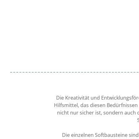
Die Kreativität und Entwicklungsfö
Hilfsmittel, das diesen Bedürfnissen
nicht nur sicher ist, sondern auch 
Die einzelnen Softbausteine sind