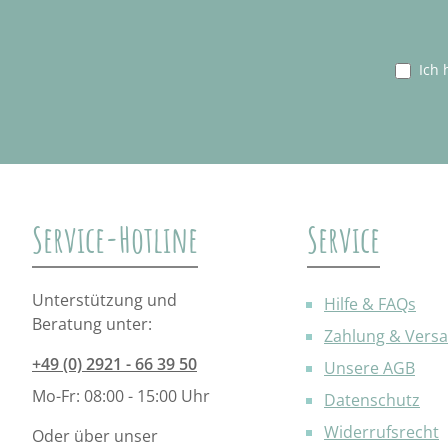
Ich 
Service-Hotline
Service
Unterstützung und
Hilfe & FAQs
Beratung unter:
Zahlung & Vers
+49 (0) 2921 - 66 39 50
Unsere AGB
Mo-Fr: 08:00 - 15:00 Uhr
Datenschutz
Widerrufsrecht
Oder über unser