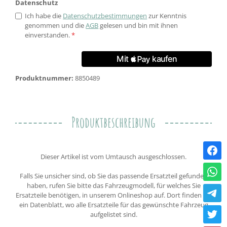
Datenschutz
Ich habe die
Datenschutzbestimmungen
zur Kenntnis
genommen und die
AGB
gelesen und bin mit ihnen
einverstanden.
*
Produktnummer:
8850489
Produktbeschreibung
Dieser Artikel ist vom Umtausch ausgeschlossen.
Falls Sie unsicher sind, ob Sie das passende Ersatzteil gefunden
haben, rufen Sie bitte das Fahrzeugmodell, für welches Sie
Ersatzteile benötigen, in unserem Onlineshop auf. Dort finden Sie
ein Datenblatt, wo alle Ersatzteile für das gewünschte Fahrzeug
aufgelistet sind.