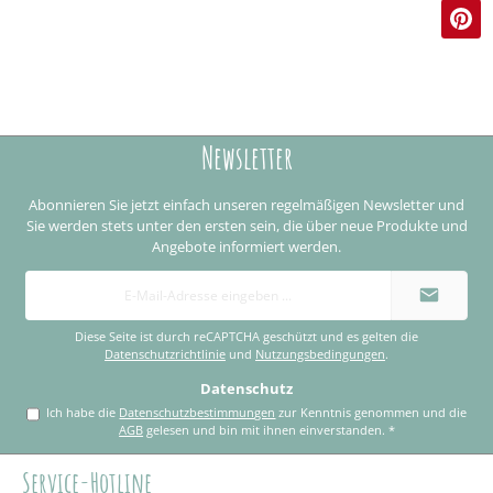
Newsletter
Abonnieren Sie jetzt einfach unseren regelmäßigen Newsletter und
Sie werden stets unter den ersten sein, die über neue Produkte und
Angebote informiert werden.
E-
Mail-
Adresse
*
Diese Seite ist durch reCAPTCHA geschützt und es gelten die
Datenschutzrichtlinie
und
Nutzungsbedingungen
.
Datenschutz
Ich habe die
Datenschutzbestimmungen
zur Kenntnis genommen und die
AGB
gelesen und bin mit ihnen einverstanden.
*
Service-Hotline