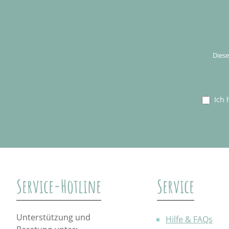
Diese
Ich 
Service-Hotline
Service
Unterstützung und
Hilfe & FAQs