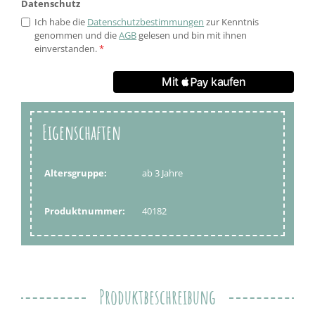
Datenschutz
Ich habe die
Datenschutzbestimmungen
zur Kenntnis
genommen und die
AGB
gelesen und bin mit ihnen
einverstanden.
*
Eigenschaften
Altersgruppe:
ab 3 Jahre
Produktnummer:
40182
Produktbeschreibung