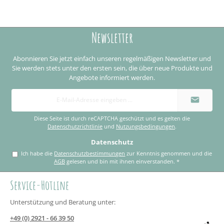
Newsletter
Abonnieren Sie jetzt einfach unseren regelmäßigen Newsletter und
Sie werden stets unter den ersten sein, die über neue Produkte und
Angebote informiert werden.
E-
Mail-
Adresse
*
Diese Seite ist durch reCAPTCHA geschützt und es gelten die
Datenschutzrichtlinie
und
Nutzungsbedingungen
.
Datenschutz
Ich habe die
Datenschutzbestimmungen
zur Kenntnis genommen und die
AGB
gelesen und bin mit ihnen einverstanden.
*
Service-Hotline
Unterstützung und Beratung unter:
+49 (0) 2921 - 66 39 50