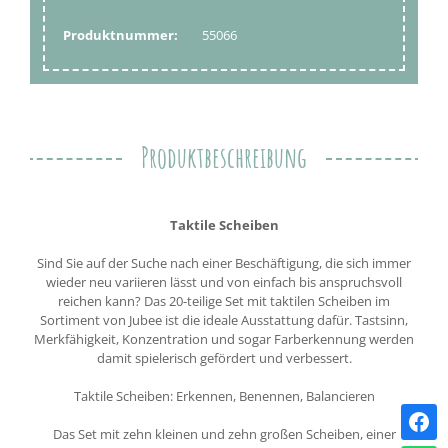
Produktnummer:
55066
Produktbeschreibung
Taktile Scheiben
Sind Sie auf der Suche nach einer Beschäftigung, die sich immer
wieder neu variieren lässt und von einfach bis anspruchsvoll
reichen kann? Das 20-teilige Set mit taktilen Scheiben im
Sortiment von Jubee ist die ideale Ausstattung dafür. Tastsinn,
Merkfähigkeit, Konzentration und sogar Farberkennung werden
damit spielerisch gefördert und verbessert.
Taktile Scheiben: Erkennen, Benennen, Balancieren
Das Set mit zehn kleinen und zehn großen Scheiben, einer