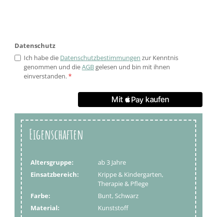
Datenschutz
Ich habe die
Datenschutzbestimmungen
zur Kenntnis
genommen und die
AGB
gelesen und bin mit ihnen
einverstanden.
*
Eigenschaften
Altersgruppe:
ab 3 Jahre
Einsatzbereich:
Krippe & Kindergarten,
Therapie & Pflege
Farbe:
Bunt, Schwarz
Material:
Kunststoff