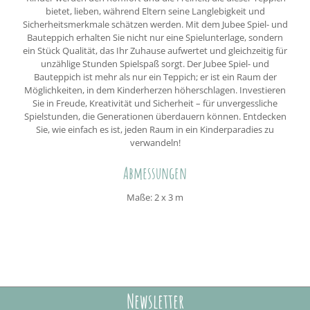
bietet, lieben, während Eltern seine Langlebigkeit und
Sicherheitsmerkmale schätzen werden. Mit dem Jubee Spiel- und
Bauteppich erhalten Sie nicht nur eine Spielunterlage, sondern
ein Stück Qualität, das Ihr Zuhause aufwertet und gleichzeitig für
unzählige Stunden Spielspaß sorgt. Der Jubee Spiel- und
Bauteppich ist mehr als nur ein Teppich; er ist ein Raum der
Möglichkeiten, in dem Kinderherzen höherschlagen. Investieren
Sie in Freude, Kreativität und Sicherheit – für unvergessliche
Spielstunden, die Generationen überdauern können. Entdecken
Sie, wie einfach es ist, jeden Raum in ein Kinderparadies zu
verwandeln!
Abmessungen
Maße: 2 x 3 m
Newsletter