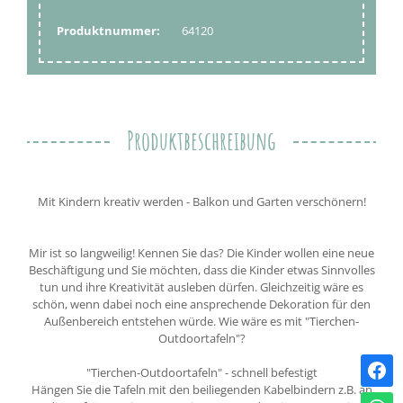
Produktnummer:
64120
Produktbeschreibung
Mit Kindern kreativ werden - Balkon und Garten verschönern!
Mir ist so langweilig! Kennen Sie das? Die Kinder wollen eine neue
Beschäftigung und Sie möchten, dass die Kinder etwas Sinnvolles
tun und ihre Kreativität ausleben dürfen. Gleichzeitig wäre es
schön, wenn dabei noch eine ansprechende Dekoration für den
Außenbereich entstehen würde. Wie wäre es mit "Tierchen-
Outdoortafeln"?
"Tierchen-Outdoortafeln" - schnell befestigt
Hängen Sie die Tafeln mit den beiliegenden Kabelbindern z.B. an