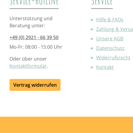
Service-Hotline
Service
Unterstützung und
Hilfe & FAQs
Beratung unter:
Zahlung & Vers
+49 (0) 2921 - 66 39 50
Unsere AGB
Mo-Fr: 08:00 - 15:00 Uhr
Datenschutz
Widerrufsrecht
Oder über unser
Kontaktformular
.
Kontakt
Vertrag widerrufen