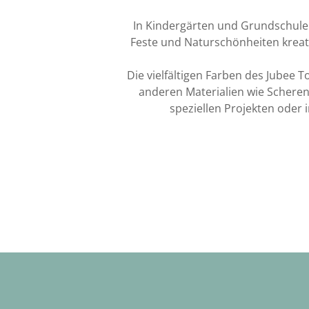
In Kindergärten und Grundschulen
Feste und Naturschönheiten kreati
Die vielfältigen Farben des Jubee 
anderen Materialien wie Scheren,
speziellen Projekten oder 