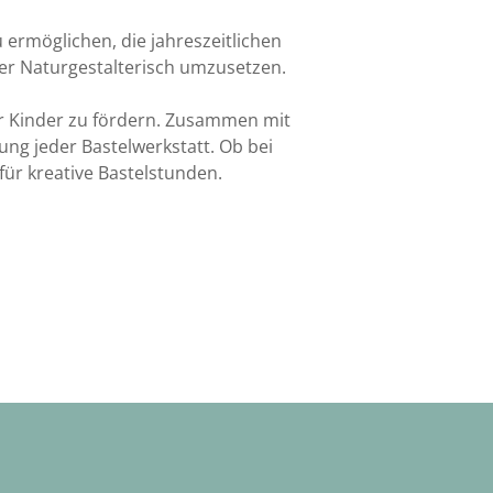
ermöglichen, die jahreszeitlichen
der Naturgestalterisch umzusetzen.
der Kinder zu fördern. Zusammen mit
ung jeder Bastelwerkstatt. Ob bei
für kreative Bastelstunden.