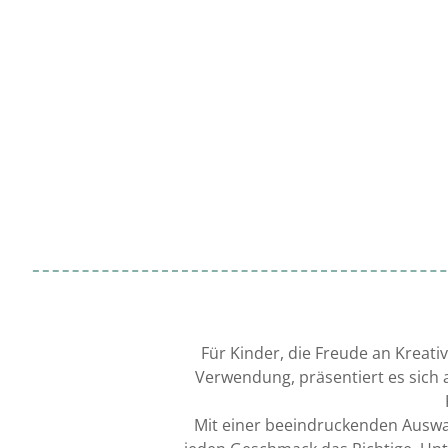
Für Kinder, die Freude an Kreativ
Verwendung, präsentiert es sich a
Mit einer beeindruckenden Auswah