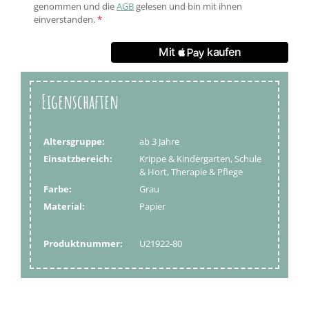
genommen und die
AGB
gelesen und bin mit ihnen
einverstanden.
*
Eigenschaften
Altersgruppe:
ab 3 Jahre
Einsatzbereich:
Krippe & Kindergarten, Schule
& Hort, Therapie & Pflege
Farbe:
Grau
Material:
Papier
Produktnummer:
U21922-80