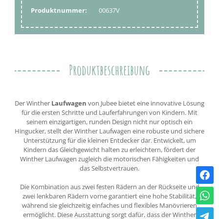
Produktnummer:
00637V
Produktbeschreibung
Der Winther
Laufwagen
von Jubee bietet eine innovative Lösung
für die ersten Schritte und Lauferfahrungen von Kindern. Mit
seinem einzigartigen, runden Design nicht nur optisch ein
Hingucker, stellt der Winther Laufwagen eine robuste und sichere
Unterstützung für die kleinen Entdecker dar. Entwickelt, um
Kindern das Gleichgewicht halten zu erleichtern, fördert der
Winther Laufwagen zugleich die motorischen Fähigkeiten und
das Selbstvertrauen.
Die Kombination aus zwei festen Rädern an der Rückseite und
zwei lenkbaren Rädern vorne garantiert eine hohe Stabilität,
während sie gleichzeitig einfaches und flexibles Manövrieren
ermöglicht. Diese Ausstattung sorgt dafür, dass der Winther