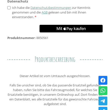
Datenschutz
Ich habe die
Datenschutzbestimmungen
zur Kenntnis
genommen und die
AGB
gelesen und bin mit ihnen
einverstanden.
*
Produktnummer:
8850561
Produktbeschreibung
Dieser Artikel ist vom Umtausch ausgeschlossen.
Falls Sie unsicher sind, ob Sie das passende Ersatzteil gefunden
haben, rufen Sie bitte das Fahrzeugmodell, für welches Sie
Ersatzteile benötigen, in unserem Onlineshop auf. Dort finden Sie
ein Datenblatt, wo alle Ersatzteile für das gewünschte Fahrzeug
aufgelistet sind.