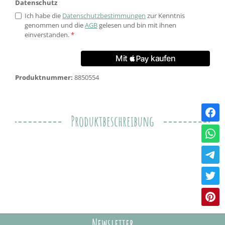
Datenschutz
Ich habe die
Datenschutzbestimmungen
zur Kenntnis
genommen und die
AGB
gelesen und bin mit ihnen
einverstanden.
*
Produktnummer:
8850554
Produktbeschreibung
Newsletter