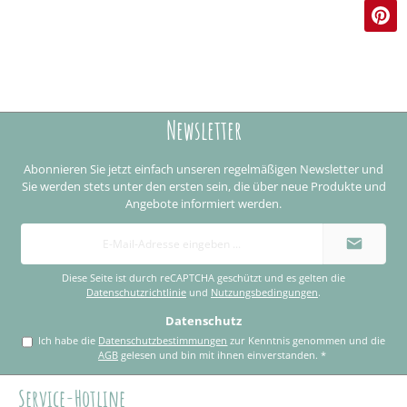
Newsletter
Abonnieren Sie jetzt einfach unseren regelmäßigen Newsletter und
Sie werden stets unter den ersten sein, die über neue Produkte und
Angebote informiert werden.
E-
Mail-
Adresse
*
Diese Seite ist durch reCAPTCHA geschützt und es gelten die
Datenschutzrichtlinie
und
Nutzungsbedingungen
.
Datenschutz
Ich habe die
Datenschutzbestimmungen
zur Kenntnis genommen und die
AGB
gelesen und bin mit ihnen einverstanden.
*
Service-Hotline