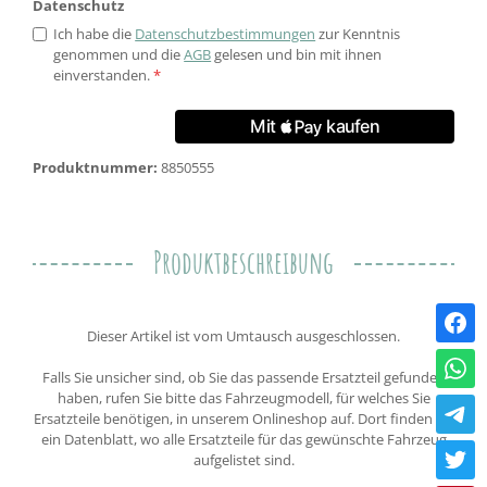
Datenschutz
Ich habe die
Datenschutzbestimmungen
zur Kenntnis
genommen und die
AGB
gelesen und bin mit ihnen
einverstanden.
*
Produktnummer:
8850555
Produktbeschreibung
Dieser Artikel ist vom Umtausch ausgeschlossen.
Falls Sie unsicher sind, ob Sie das passende Ersatzteil gefunden
haben, rufen Sie bitte das Fahrzeugmodell, für welches Sie
Ersatzteile benötigen, in unserem Onlineshop auf. Dort finden Sie
ein Datenblatt, wo alle Ersatzteile für das gewünschte Fahrzeug
aufgelistet sind.